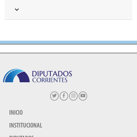
INICIO
INSTITUCIONAL