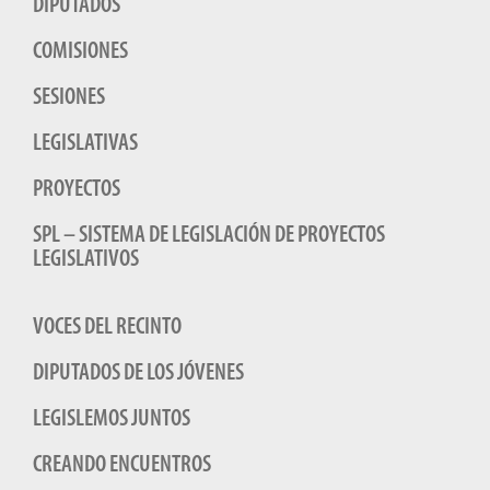
DIPUTADOS
COMISIONES
SESIONES
LEGISLATIVAS
PROYECTOS
SPL – SISTEMA DE LEGISLACIÓN DE PROYECTOS
LEGISLATIVOS
VOCES DEL RECINTO
DIPUTADOS DE LOS JÓVENES
LEGISLEMOS JUNTOS
CREANDO ENCUENTROS