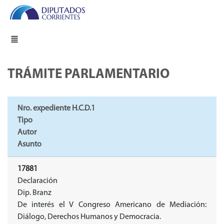
TRÁMITE PARLAMENTARIO
Nro. expediente H.C.D.1
Tipo
Autor
Asunto
17881
Declaración
Dip. Branz
De interés el V Congreso Americano de Mediación:
Diálogo, Derechos Humanos y Democracia.