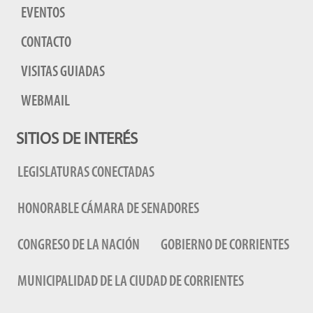
EVENTOS
CONTACTO
VISITAS GUIADAS
WEBMAIL
SITIOS DE INTERÉS
LEGISLATURAS CONECTADAS
HONORABLE CÁMARA DE SENADORES
CONGRESO DE LA NACIÓN
GOBIERNO DE CORRIENTES
MUNICIPALIDAD DE LA CIUDAD DE CORRIENTES