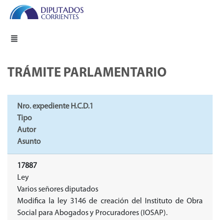
TRÁMITE PARLAMENTARIO
Nro. expediente H.C.D.1
Tipo
Autor
Asunto
17887
Ley
Varios señores diputados
Modifica la ley 3146 de creación del Instituto de Obra
Social para Abogados y Procuradores (IOSAP).