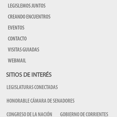
LEGISLEMOS JUNTOS
CREANDO ENCUENTROS
EVENTOS
CONTACTO
VISITAS GUIADAS
WEBMAIL
SITIOS DE INTERÉS
LEGISLATURAS CONECTADAS
HONORABLE CÁMARA DE SENADORES
CONGRESO DE LA NACIÓN
GOBIERNO DE CORRIENTES