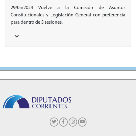
29/05/2024 Vuelve a la Comisión de Asuntos
Constitucionales y Legislación General con preferencia
para dentro de 3 sesiones.