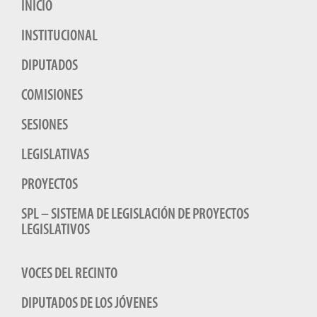
INICIO
INSTITUCIONAL
DIPUTADOS
COMISIONES
SESIONES
LEGISLATIVAS
PROYECTOS
SPL – SISTEMA DE LEGISLACIÓN DE PROYECTOS
LEGISLATIVOS
VOCES DEL RECINTO
DIPUTADOS DE LOS JÓVENES