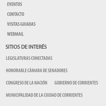
EVENTOS
CONTACTO
VISITAS GUIADAS
WEBMAIL
SITIOS DE INTERÉS
LEGISLATURAS CONECTADAS
HONORABLE CÁMARA DE SENADORES
CONGRESO DE LA NACIÓN
GOBIERNO DE CORRIENTES
MUNICIPALIDAD DE LA CIUDAD DE CORRIENTES