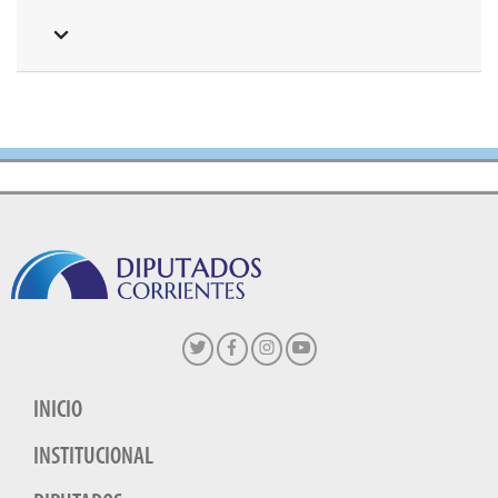
INICIO
INSTITUCIONAL