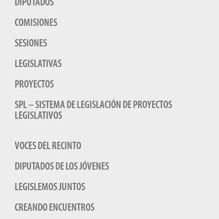
DIPUTADOS
COMISIONES
SESIONES
LEGISLATIVAS
PROYECTOS
SPL – SISTEMA DE LEGISLACIÓN DE PROYECTOS
LEGISLATIVOS
VOCES DEL RECINTO
DIPUTADOS DE LOS JÓVENES
LEGISLEMOS JUNTOS
CREANDO ENCUENTROS