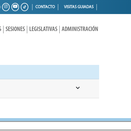
CONTACTO
VISITAS GUIADAS
S
SESIONES
LEGISLATIVAS
ADMINISTRACIÓN