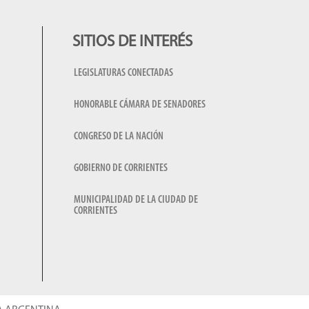
SITIOS DE INTERÉS
LEGISLATURAS CONECTADAS
HONORABLE CÁMARA DE SENADORES
CONGRESO DE LA NACIÓN
GOBIERNO DE CORRIENTES
MUNICIPALIDAD DE LA CIUDAD DE
CORRIENTES