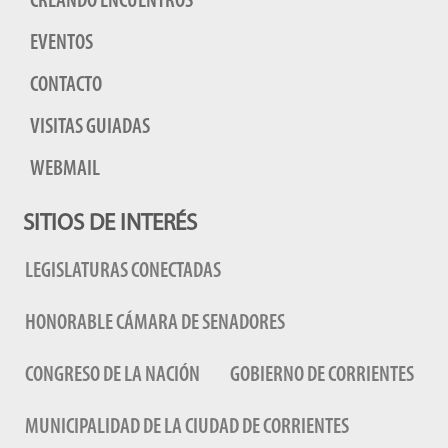
CREANDO ENCUENTROS
EVENTOS
CONTACTO
VISITAS GUIADAS
WEBMAIL
SITIOS DE INTERÉS
LEGISLATURAS CONECTADAS
HONORABLE CÁMARA DE SENADORES
CONGRESO DE LA NACIÓN
GOBIERNO DE CORRIENTES
MUNICIPALIDAD DE LA CIUDAD DE CORRIENTES