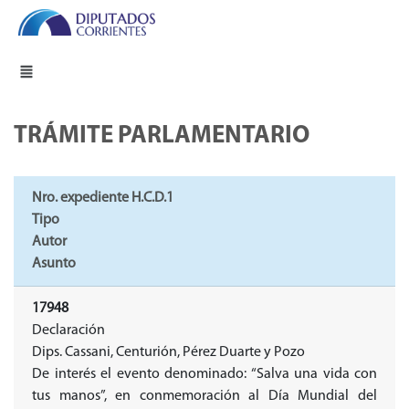
TRÁMITE PARLAMENTARIO
Nro. expediente H.C.D.1
Tipo
Autor
Asunto
17948
Declaración
Dips. Cassani, Centurión, Pérez Duarte y Pozo
De interés el evento denominado: “Salva una vida con
tus manos”, en conmemoración al Día Mundial del