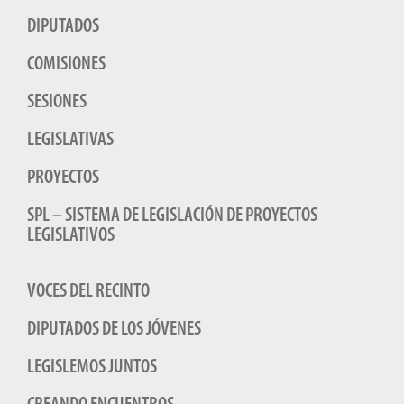
DIPUTADOS
COMISIONES
SESIONES
LEGISLATIVAS
PROYECTOS
SPL – SISTEMA DE LEGISLACIÓN DE PROYECTOS
LEGISLATIVOS
VOCES DEL RECINTO
DIPUTADOS DE LOS JÓVENES
LEGISLEMOS JUNTOS