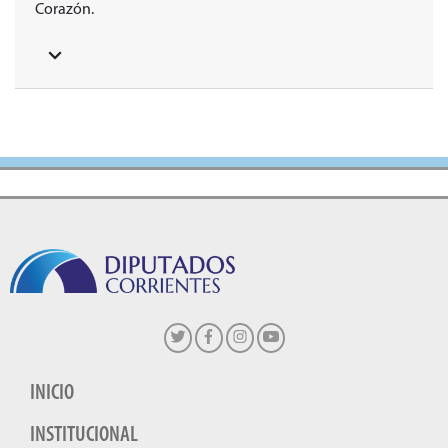
Corazón.
INICIO
INSTITUCIONAL