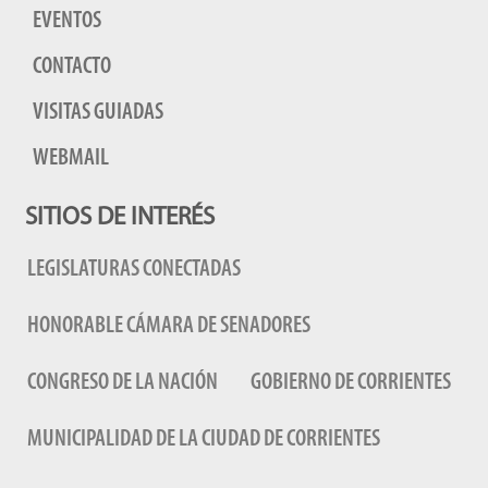
EVENTOS
CONTACTO
VISITAS GUIADAS
WEBMAIL
SITIOS DE INTERÉS
LEGISLATURAS CONECTADAS
HONORABLE CÁMARA DE SENADORES
CONGRESO DE LA NACIÓN
GOBIERNO DE CORRIENTES
MUNICIPALIDAD DE LA CIUDAD DE CORRIENTES