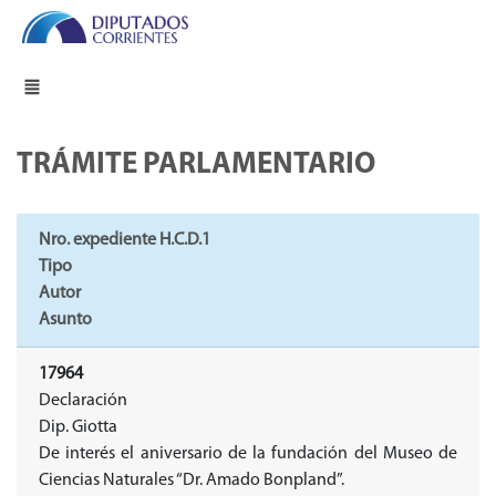
TRÁMITE PARLAMENTARIO
Nro. expediente H.C.D.1
Tipo
Autor
Asunto
17964
Declaración
Dip. Giotta
De interés el aniversario de la fundación del Museo de
Ciencias Naturales “Dr. Amado Bonpland”.