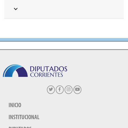
INICIO
INSTITUCIONAL