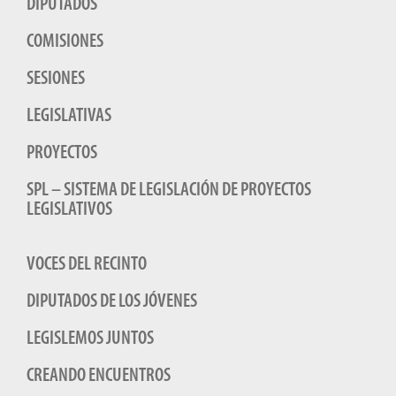
DIPUTADOS
COMISIONES
SESIONES
LEGISLATIVAS
PROYECTOS
SPL – SISTEMA DE LEGISLACIÓN DE PROYECTOS
LEGISLATIVOS
VOCES DEL RECINTO
DIPUTADOS DE LOS JÓVENES
LEGISLEMOS JUNTOS
CREANDO ENCUENTROS