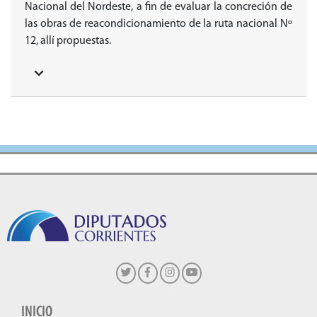
Nacional del Nordeste, a fin de evaluar la concreción de
las obras de reacondicionamiento de la ruta nacional Nº
12, allí propuestas.
INICIO