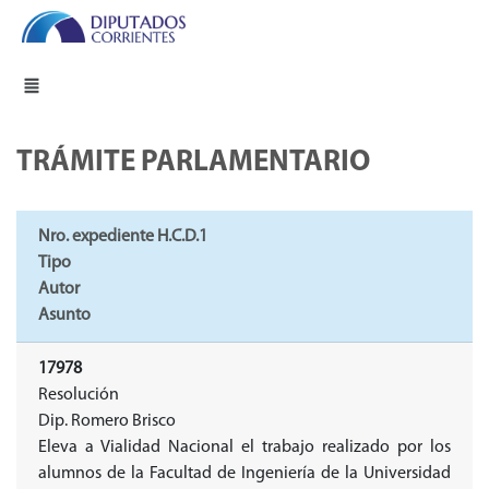
TRÁMITE PARLAMENTARIO
Nro. expediente H.C.D.1
Tipo
Autor
Asunto
17978
Resolución
Dip. Romero Brisco
Eleva a Vialidad Nacional el trabajo realizado por los
alumnos de la Facultad de Ingeniería de la Universidad