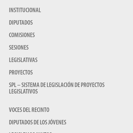
INSTITUCIONAL
DIPUTADOS
COMISIONES
SESIONES
LEGISLATIVAS
PROYECTOS
SPL – SISTEMA DE LEGISLACIÓN DE PROYECTOS
LEGISLATIVOS
VOCES DEL RECINTO
DIPUTADOS DE LOS JÓVENES