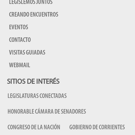
LEGISLEMOS JUNTOS
CREANDO ENCUENTROS
EVENTOS
CONTACTO
VISITAS GUIADAS
WEBMAIL
SITIOS DE INTERÉS
LEGISLATURAS CONECTADAS
HONORABLE CÁMARA DE SENADORES
CONGRESO DE LA NACIÓN
GOBIERNO DE CORRIENTES