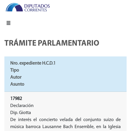
TRÁMITE PARLAMENTARIO
Nro. expediente H.C.D.1
Tipo
Autor
Asunto
17982
Declaración
Dip. Giotta
De interés el concierto velada del conjunto suizo de
música barroca Lausanne Bach Ensemble, en la Iglesia