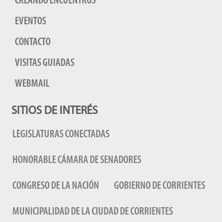
CREANDO ENCUENTROS
EVENTOS
CONTACTO
VISITAS GUIADAS
WEBMAIL
SITIOS DE INTERÉS
LEGISLATURAS CONECTADAS
HONORABLE CÁMARA DE SENADORES
CONGRESO DE LA NACIÓN
GOBIERNO DE CORRIENTES
MUNICIPALIDAD DE LA CIUDAD DE CORRIENTES