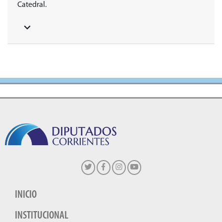
Catedral.
INICIO
INSTITUCIONAL