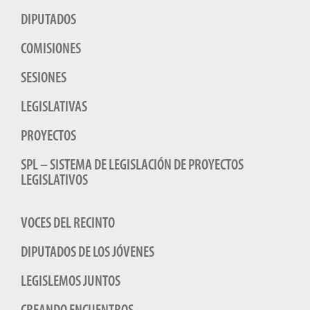
DIPUTADOS
COMISIONES
SESIONES
LEGISLATIVAS
PROYECTOS
SPL – SISTEMA DE LEGISLACIÓN DE PROYECTOS
LEGISLATIVOS
VOCES DEL RECINTO
DIPUTADOS DE LOS JÓVENES
LEGISLEMOS JUNTOS