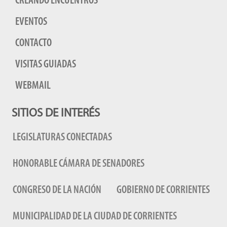
CREANDO ENCUENTROS
EVENTOS
CONTACTO
VISITAS GUIADAS
WEBMAIL
SITIOS DE INTERÉS
LEGISLATURAS CONECTADAS
HONORABLE CÁMARA DE SENADORES
CONGRESO DE LA NACIÓN
GOBIERNO DE CORRIENTES
MUNICIPALIDAD DE LA CIUDAD DE CORRIENTES