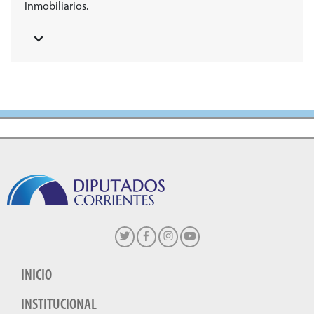
Inmobiliarios.
INICIO
INSTITUCIONAL