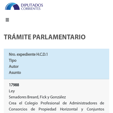
TRÁMITE PARLAMENTARIO
Nro. expediente H.C.D.1
Tipo
Autor
Asunto
17988
Ley
Senadores Breard, Fick y González
Crea el Colegio Profesional de Administradores de
Consorcios de Propiedad Horizontal y Conjuntos