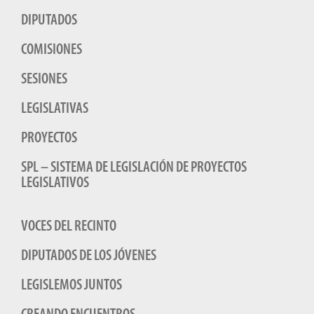
DIPUTADOS
COMISIONES
SESIONES
LEGISLATIVAS
PROYECTOS
SPL – SISTEMA DE LEGISLACIÓN DE PROYECTOS
LEGISLATIVOS
VOCES DEL RECINTO
DIPUTADOS DE LOS JÓVENES
LEGISLEMOS JUNTOS