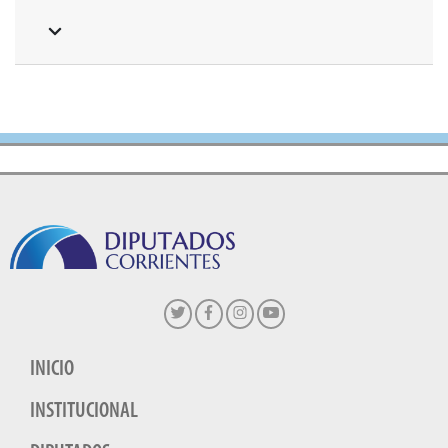
INICIO
INSTITUCIONAL