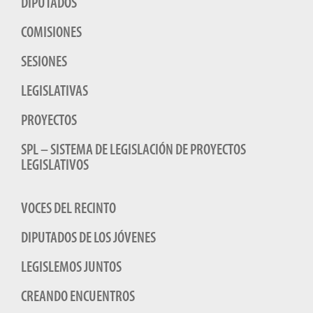
DIPUTADOS
COMISIONES
SESIONES
LEGISLATIVAS
PROYECTOS
SPL – SISTEMA DE LEGISLACIÓN DE PROYECTOS
LEGISLATIVOS
VOCES DEL RECINTO
DIPUTADOS DE LOS JÓVENES
LEGISLEMOS JUNTOS
CREANDO ENCUENTROS