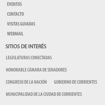
EVENTOS
CONTACTO
VISITAS GUIADAS
WEBMAIL
SITIOS DE INTERÉS
LEGISLATURAS CONECTADAS
HONORABLE CÁMARA DE SENADORES
CONGRESO DE LA NACIÓN
GOBIERNO DE CORRIENTES
MUNICIPALIDAD DE LA CIUDAD DE CORRIENTES