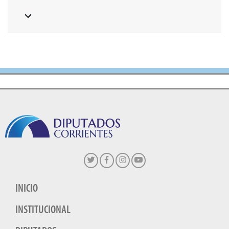
INICIO
INSTITUCIONAL