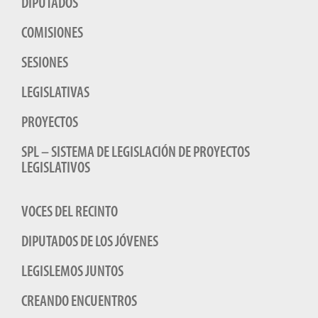
DIPUTADOS
COMISIONES
SESIONES
LEGISLATIVAS
PROYECTOS
SPL – SISTEMA DE LEGISLACIÓN DE PROYECTOS
LEGISLATIVOS
VOCES DEL RECINTO
DIPUTADOS DE LOS JÓVENES
LEGISLEMOS JUNTOS
CREANDO ENCUENTROS