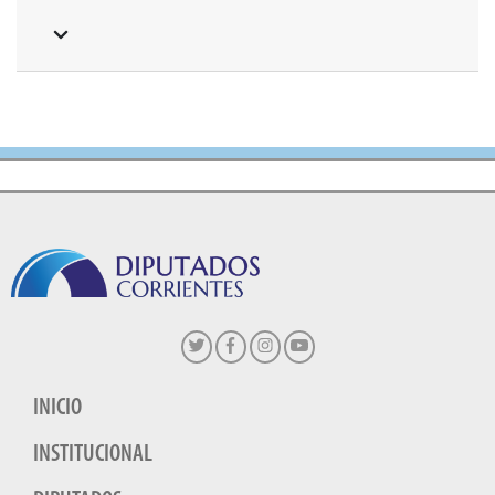
INICIO
INSTITUCIONAL