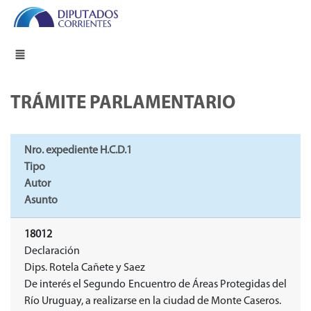
TRÁMITE PARLAMENTARIO
Nro. expediente H.C.D.1
Tipo
Autor
Asunto
18012
Declaración
Dips. Rotela Cañete y Saez
De interés el Segundo Encuentro de Áreas Protegidas del
Río Uruguay, a realizarse en la ciudad de Monte Caseros.