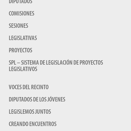
DIPUTADOS
COMISIONES
SESIONES
LEGISLATIVAS
PROYECTOS
SPL – SISTEMA DE LEGISLACIÓN DE PROYECTOS
LEGISLATIVOS
VOCES DEL RECINTO
DIPUTADOS DE LOS JÓVENES
LEGISLEMOS JUNTOS
CREANDO ENCUENTROS