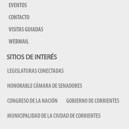
EVENTOS
CONTACTO
VISITAS GUIADAS
WEBMAIL
SITIOS DE INTERÉS
LEGISLATURAS CONECTADAS
HONORABLE CÁMARA DE SENADORES
CONGRESO DE LA NACIÓN
GOBIERNO DE CORRIENTES
MUNICIPALIDAD DE LA CIUDAD DE CORRIENTES