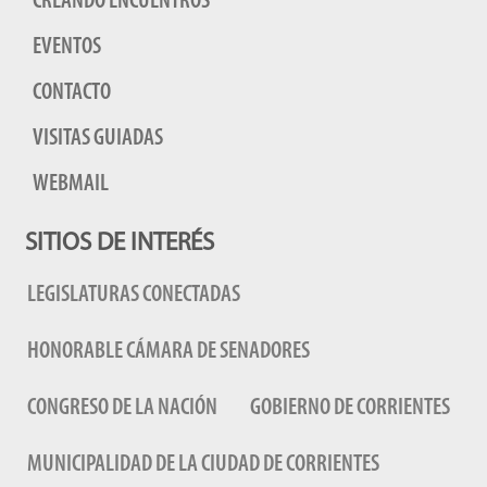
CREANDO ENCUENTROS
EVENTOS
CONTACTO
VISITAS GUIADAS
WEBMAIL
SITIOS DE INTERÉS
LEGISLATURAS CONECTADAS
HONORABLE CÁMARA DE SENADORES
CONGRESO DE LA NACIÓN
GOBIERNO DE CORRIENTES
MUNICIPALIDAD DE LA CIUDAD DE CORRIENTES