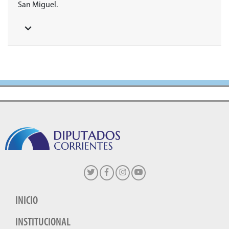
San Miguel.
INICIO
INSTITUCIONAL