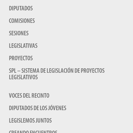
DIPUTADOS
COMISIONES
SESIONES
LEGISLATIVAS
PROYECTOS
SPL – SISTEMA DE LEGISLACIÓN DE PROYECTOS
LEGISLATIVOS
VOCES DEL RECINTO
DIPUTADOS DE LOS JÓVENES
LEGISLEMOS JUNTOS