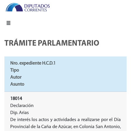
TRÁMITE PARLAMENTARIO
Nro. expediente H.C.D.1
Tipo
Autor
Asunto
18014
Declaración
Dip. Arias
De interés los actos y actividades a realizarse por el Día
Provincial de la Caña de Azúcar, en Colonia San Antonio,