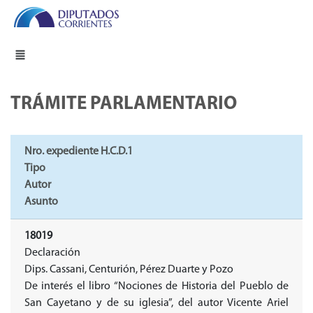
TRÁMITE PARLAMENTARIO
Nro. expediente H.C.D.1
Tipo
Autor
Asunto
18019
Declaración
Dips. Cassani, Centurión, Pérez Duarte y Pozo
De interés el libro “Nociones de Historia del Pueblo de
San Cayetano y de su iglesia”, del autor Vicente Ariel