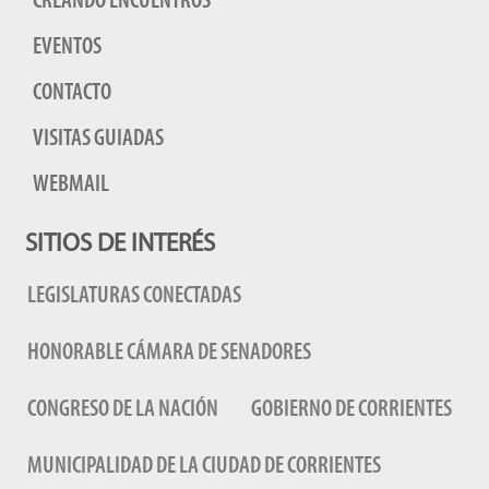
CREANDO ENCUENTROS
EVENTOS
CONTACTO
VISITAS GUIADAS
WEBMAIL
SITIOS DE INTERÉS
LEGISLATURAS CONECTADAS
HONORABLE CÁMARA DE SENADORES
CONGRESO DE LA NACIÓN
GOBIERNO DE CORRIENTES
MUNICIPALIDAD DE LA CIUDAD DE CORRIENTES