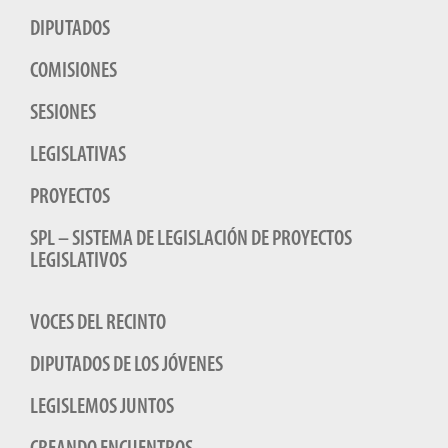
DIPUTADOS
COMISIONES
SESIONES
LEGISLATIVAS
PROYECTOS
SPL – SISTEMA DE LEGISLACIÓN DE PROYECTOS
LEGISLATIVOS
VOCES DEL RECINTO
DIPUTADOS DE LOS JÓVENES
LEGISLEMOS JUNTOS