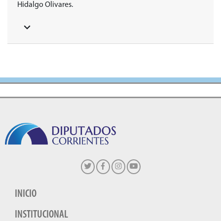
Hidalgo Olivares.
INICIO
INSTITUCIONAL