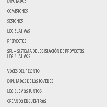
DIPUTADOS
COMISIONES
SESIONES
LEGISLATIVAS
PROYECTOS
SPL – SISTEMA DE LEGISLACIÓN DE PROYECTOS
LEGISLATIVOS
VOCES DEL RECINTO
DIPUTADOS DE LOS JÓVENES
LEGISLEMOS JUNTOS
CREANDO ENCUENTROS