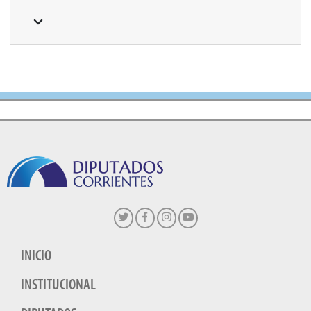
INICIO
INSTITUCIONAL