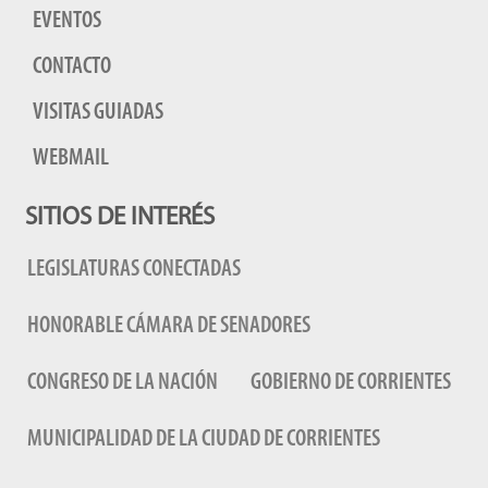
EVENTOS
CONTACTO
VISITAS GUIADAS
WEBMAIL
SITIOS DE INTERÉS
LEGISLATURAS CONECTADAS
HONORABLE CÁMARA DE SENADORES
CONGRESO DE LA NACIÓN
GOBIERNO DE CORRIENTES
MUNICIPALIDAD DE LA CIUDAD DE CORRIENTES