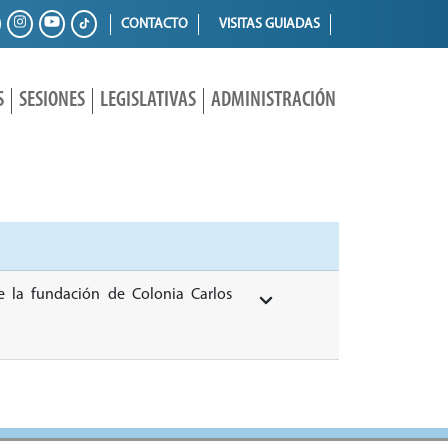
CONTACTO
VISITAS GUIADAS
S
SESIONES
LEGISLATIVAS
ADMINISTRACIÓN
de la fundación de Colonia Carlos