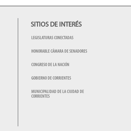
SITIOS DE INTERÉS
LEGISLATURAS CONECTADAS
HONORABLE CÁMARA DE SENADORES
CONGRESO DE LA NACIÓN
GOBIERNO DE CORRIENTES
MUNICIPALIDAD DE LA CIUDAD DE
CORRIENTES