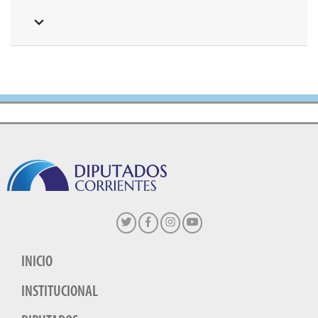
INICIO
INSTITUCIONAL