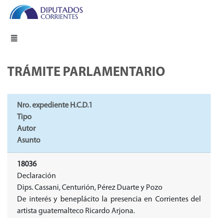
TRÁMITE PARLAMENTARIO
Nro. expediente H.C.D.1
Tipo
Autor
Asunto
18036
Declaración
Dips. Cassani, Centurión, Pérez Duarte y Pozo
De interés y beneplácito la presencia en Corrientes del
artista guatemalteco Ricardo Arjona.