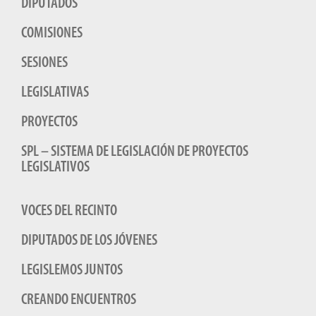
DIPUTADOS
COMISIONES
SESIONES
LEGISLATIVAS
PROYECTOS
SPL – SISTEMA DE LEGISLACIÓN DE PROYECTOS
LEGISLATIVOS
VOCES DEL RECINTO
DIPUTADOS DE LOS JÓVENES
LEGISLEMOS JUNTOS
CREANDO ENCUENTROS