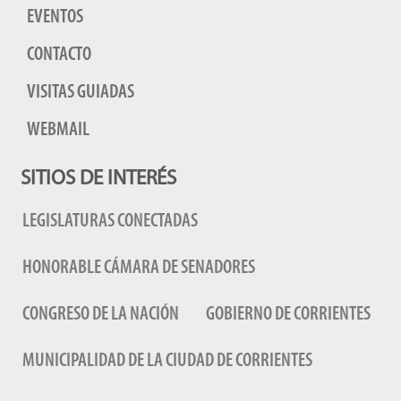
EVENTOS
CONTACTO
VISITAS GUIADAS
WEBMAIL
SITIOS DE INTERÉS
LEGISLATURAS CONECTADAS
HONORABLE CÁMARA DE SENADORES
CONGRESO DE LA NACIÓN
GOBIERNO DE CORRIENTES
MUNICIPALIDAD DE LA CIUDAD DE CORRIENTES