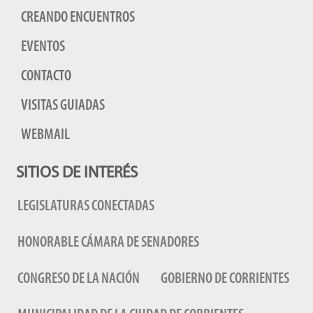
CREANDO ENCUENTROS
EVENTOS
CONTACTO
VISITAS GUIADAS
WEBMAIL
SITIOS DE INTERÉS
LEGISLATURAS CONECTADAS
HONORABLE CÁMARA DE SENADORES
CONGRESO DE LA NACIÓN
GOBIERNO DE CORRIENTES