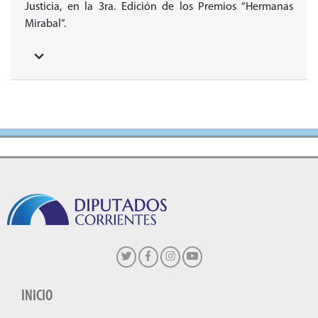
Justicia, en la 3ra. Edición de los Premios “Hermanas
Mirabal”.
INICIO