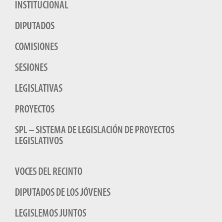
INSTITUCIONAL
DIPUTADOS
COMISIONES
SESIONES
LEGISLATIVAS
PROYECTOS
SPL – SISTEMA DE LEGISLACIÓN DE PROYECTOS
LEGISLATIVOS
VOCES DEL RECINTO
DIPUTADOS DE LOS JÓVENES
LEGISLEMOS JUNTOS