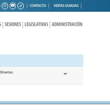
CONTACTO
VISITAS GUIADAS
S
SESIONES
LEGISLATIVAS
ADMINISTRACIÓN
dinarias.