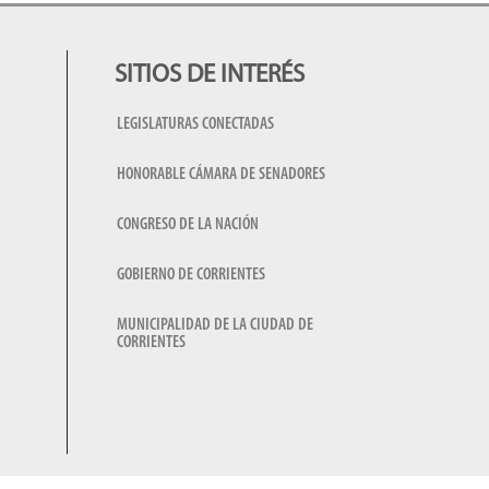
SITIOS DE INTERÉS
LEGISLATURAS CONECTADAS
HONORABLE CÁMARA DE SENADORES
CONGRESO DE LA NACIÓN
GOBIERNO DE CORRIENTES
MUNICIPALIDAD DE LA CIUDAD DE
CORRIENTES