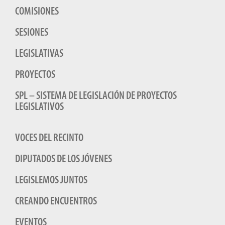
COMISIONES
SESIONES
LEGISLATIVAS
PROYECTOS
SPL – SISTEMA DE LEGISLACIÓN DE PROYECTOS
LEGISLATIVOS
VOCES DEL RECINTO
DIPUTADOS DE LOS JÓVENES
LEGISLEMOS JUNTOS
CREANDO ENCUENTROS
EVENTOS