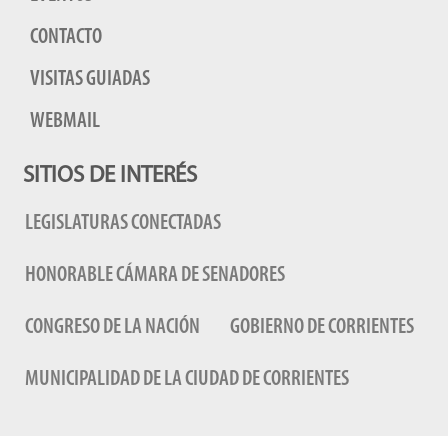
CONTACTO
VISITAS GUIADAS
WEBMAIL
SITIOS DE INTERÉS
LEGISLATURAS CONECTADAS
HONORABLE CÁMARA DE SENADORES
CONGRESO DE LA NACIÓN
GOBIERNO DE CORRIENTES
MUNICIPALIDAD DE LA CIUDAD DE CORRIENTES