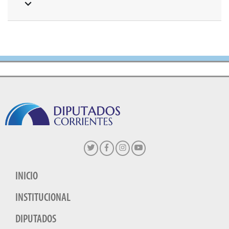
INICIO
INSTITUCIONAL
DIPUTADOS