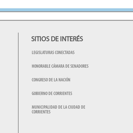
SITIOS DE INTERÉS
LEGISLATURAS CONECTADAS
HONORABLE CÁMARA DE SENADORES
CONGRESO DE LA NACIÓN
GOBIERNO DE CORRIENTES
MUNICIPALIDAD DE LA CIUDAD DE
CORRIENTES