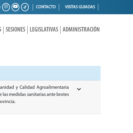
CONTACTO
VISITAS GUIADAS
S
SESIONES
LEGISLATIVAS
ADMINISTRACIÓN
 Sanidad y Calidad Agroalimentaria
las medidas sanitarias ante brotes
ovincia.