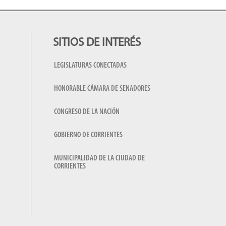
SITIOS DE INTERÉS
LEGISLATURAS CONECTADAS
HONORABLE CÁMARA DE SENADORES
CONGRESO DE LA NACIÓN
GOBIERNO DE CORRIENTES
MUNICIPALIDAD DE LA CIUDAD DE
CORRIENTES