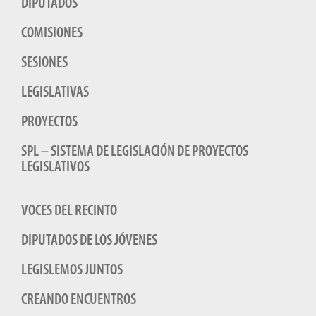
DIPUTADOS
COMISIONES
SESIONES
LEGISLATIVAS
PROYECTOS
SPL – SISTEMA DE LEGISLACIÓN DE PROYECTOS
LEGISLATIVOS
VOCES DEL RECINTO
DIPUTADOS DE LOS JÓVENES
LEGISLEMOS JUNTOS
CREANDO ENCUENTROS