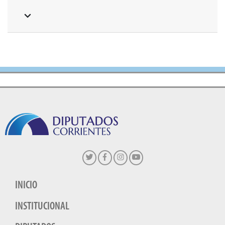
INICIO
INSTITUCIONAL