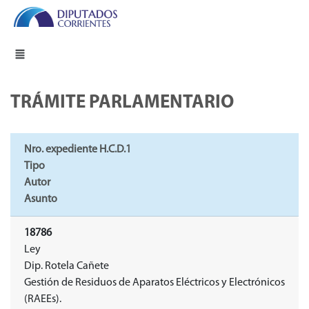
TRÁMITE PARLAMENTARIO
Nro. expediente H.C.D.1
Tipo
Autor
Asunto
18786
Ley
Dip. Rotela Cañete
Gestión de Residuos de Aparatos Eléctricos y Electrónicos
(RAEEs).