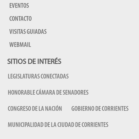
EVENTOS
CONTACTO
VISITAS GUIADAS
WEBMAIL
SITIOS DE INTERÉS
LEGISLATURAS CONECTADAS
HONORABLE CÁMARA DE SENADORES
CONGRESO DE LA NACIÓN
GOBIERNO DE CORRIENTES
MUNICIPALIDAD DE LA CIUDAD DE CORRIENTES