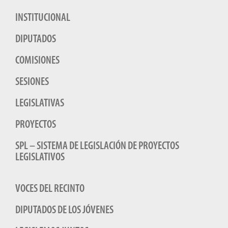
INSTITUCIONAL
DIPUTADOS
COMISIONES
SESIONES
LEGISLATIVAS
PROYECTOS
SPL – SISTEMA DE LEGISLACIÓN DE PROYECTOS
LEGISLATIVOS
VOCES DEL RECINTO
DIPUTADOS DE LOS JÓVENES