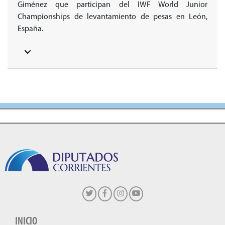
Giménez que participan del IWF World Junior
Championships de levantamiento de pesas en León,
España.
INICIO