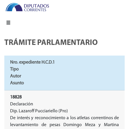
TRÁMITE PARLAMENTARIO
Nro. expediente H.C.D.1
Tipo
Autor
Asunto
18828
Declaración
Dip. Lazaroff Pucciariello (Pro)
De interés y reconocimiento a los atletas correntinos de
levantamiento de pesas Domingo Meza y Martina