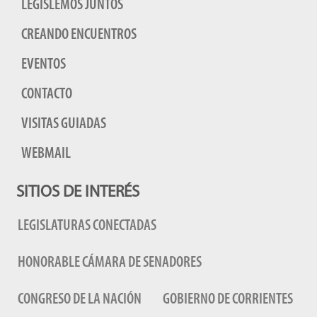
LEGISLEMOS JUNTOS
CREANDO ENCUENTROS
EVENTOS
CONTACTO
VISITAS GUIADAS
WEBMAIL
SITIOS DE INTERÉS
LEGISLATURAS CONECTADAS
HONORABLE CÁMARA DE SENADORES
CONGRESO DE LA NACIÓN
GOBIERNO DE CORRIENTES