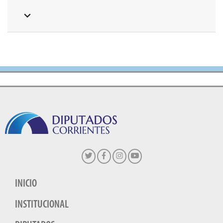
INICIO
INSTITUCIONAL