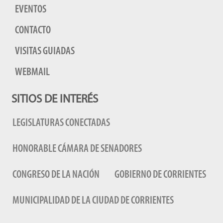
EVENTOS
CONTACTO
VISITAS GUIADAS
WEBMAIL
SITIOS DE INTERÉS
LEGISLATURAS CONECTADAS
HONORABLE CÁMARA DE SENADORES
CONGRESO DE LA NACIÓN
GOBIERNO DE CORRIENTES
MUNICIPALIDAD DE LA CIUDAD DE CORRIENTES