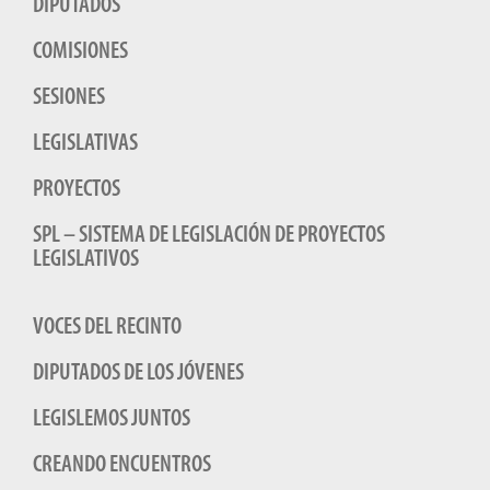
DIPUTADOS
COMISIONES
SESIONES
LEGISLATIVAS
PROYECTOS
SPL – SISTEMA DE LEGISLACIÓN DE PROYECTOS
LEGISLATIVOS
VOCES DEL RECINTO
DIPUTADOS DE LOS JÓVENES
LEGISLEMOS JUNTOS
CREANDO ENCUENTROS