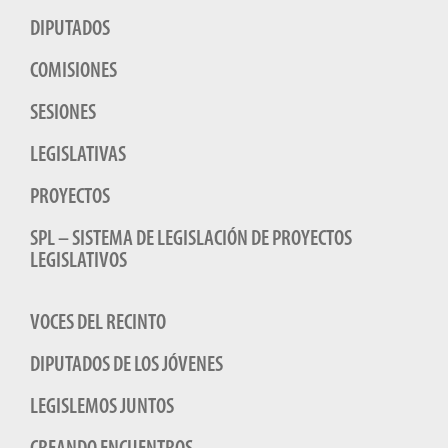
DIPUTADOS
COMISIONES
SESIONES
LEGISLATIVAS
PROYECTOS
SPL – SISTEMA DE LEGISLACIÓN DE PROYECTOS
LEGISLATIVOS
VOCES DEL RECINTO
DIPUTADOS DE LOS JÓVENES
LEGISLEMOS JUNTOS