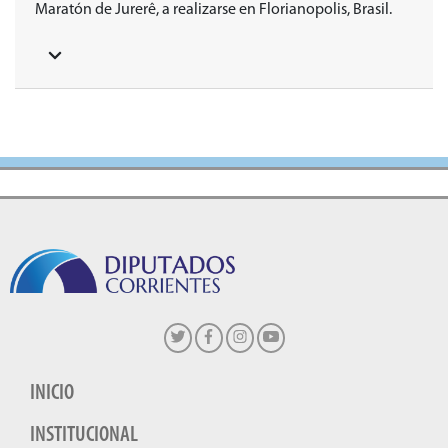
Maratón de Jurerê, a realizarse en Florianopolis, Brasil.
INICIO
INSTITUCIONAL