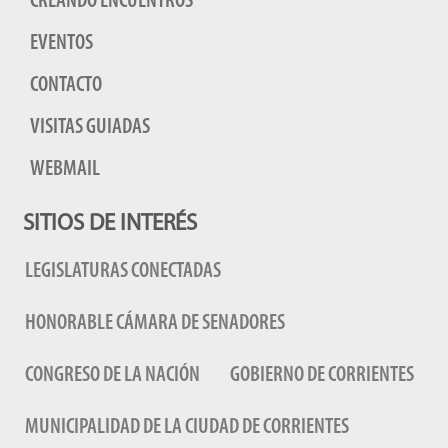
CREANDO ENCUENTROS
EVENTOS
CONTACTO
VISITAS GUIADAS
WEBMAIL
SITIOS DE INTERÉS
LEGISLATURAS CONECTADAS
HONORABLE CÁMARA DE SENADORES
CONGRESO DE LA NACIÓN
GOBIERNO DE CORRIENTES
MUNICIPALIDAD DE LA CIUDAD DE CORRIENTES