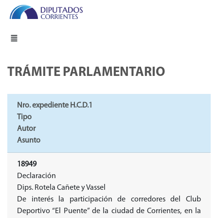
TRÁMITE PARLAMENTARIO
Nro. expediente H.C.D.1
Tipo
Autor
Asunto
18949
Declaración
Dips. Rotela Cañete y Vassel
De interés la participación de corredores del Club
Deportivo “El Puente” de la ciudad de Corrientes, en la