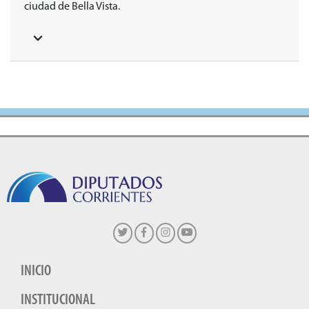
ciudad de Bella Vista.
INICIO
INSTITUCIONAL