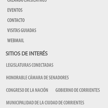
CREANDO ENCUENTROS
EVENTOS
CONTACTO
VISITAS GUIADAS
WEBMAIL
SITIOS DE INTERÉS
LEGISLATURAS CONECTADAS
HONORABLE CÁMARA DE SENADORES
CONGRESO DE LA NACIÓN
GOBIERNO DE CORRIENTES
MUNICIPALIDAD DE LA CIUDAD DE CORRIENTES