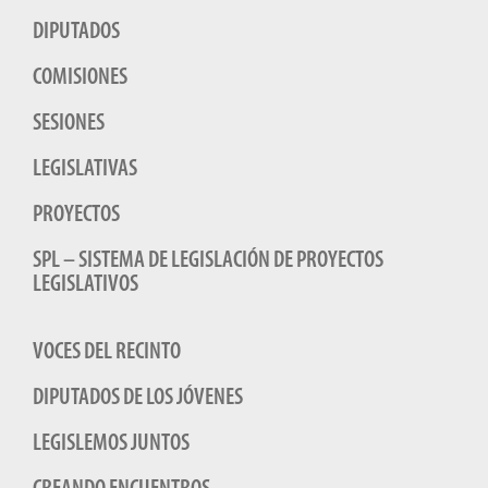
DIPUTADOS
COMISIONES
SESIONES
LEGISLATIVAS
PROYECTOS
SPL – SISTEMA DE LEGISLACIÓN DE PROYECTOS
LEGISLATIVOS
VOCES DEL RECINTO
DIPUTADOS DE LOS JÓVENES
LEGISLEMOS JUNTOS