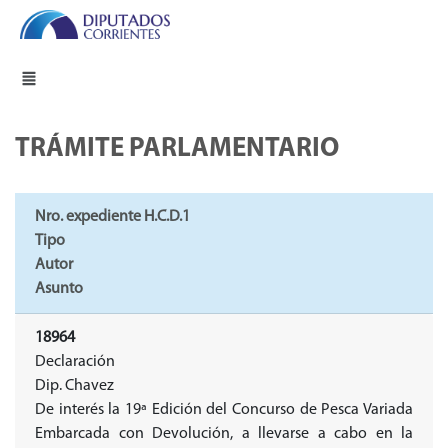
TRÁMITE PARLAMENTARIO
Nro. expediente H.C.D.1
Tipo
Autor
Asunto
18964
Declaración
Dip. Chavez
De interés la 19ª Edición del Concurso de Pesca Variada
Embarcada con Devolución, a llevarse a cabo en la