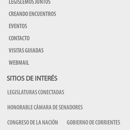
LEGISLEMOS JUNTOS
CREANDO ENCUENTROS
EVENTOS
CONTACTO
VISITAS GUIADAS
WEBMAIL
SITIOS DE INTERÉS
LEGISLATURAS CONECTADAS
HONORABLE CÁMARA DE SENADORES
CONGRESO DE LA NACIÓN
GOBIERNO DE CORRIENTES