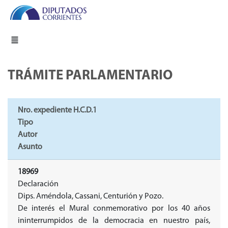
TRÁMITE PARLAMENTARIO
Nro. expediente H.C.D.1
Tipo
Autor
Asunto
18969
Declaración
Dips. Améndola, Cassani, Centurión y Pozo.
De interés el Mural conmemorativo por los 40 años
ininterrumpidos de la democracia en nuestro país,