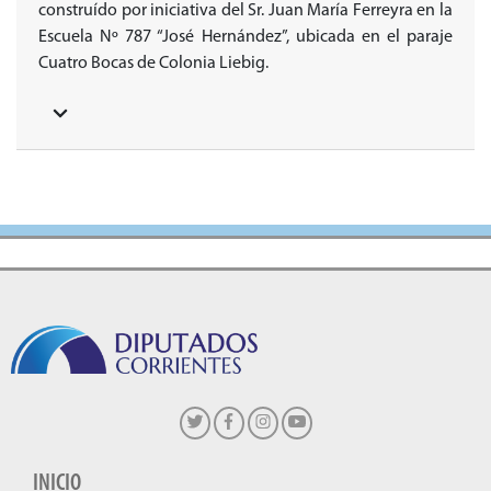
construído por iniciativa del Sr. Juan María Ferreyra en la
Escuela Nº 787 “José Hernández”, ubicada en el paraje
Cuatro Bocas de Colonia Liebig.
INICIO