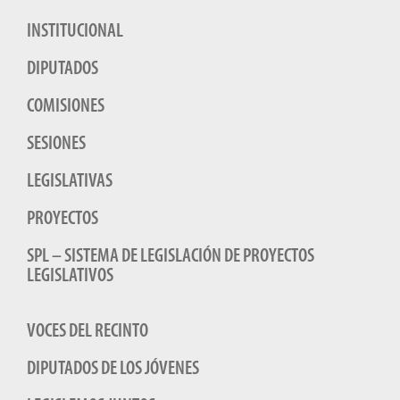
INSTITUCIONAL
DIPUTADOS
COMISIONES
SESIONES
LEGISLATIVAS
PROYECTOS
SPL – SISTEMA DE LEGISLACIÓN DE PROYECTOS
LEGISLATIVOS
VOCES DEL RECINTO
DIPUTADOS DE LOS JÓVENES