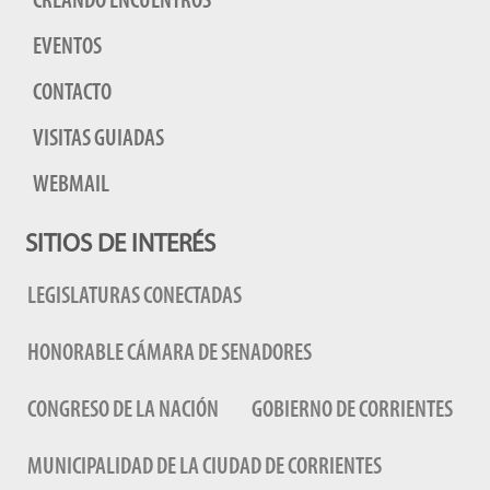
CREANDO ENCUENTROS
EVENTOS
CONTACTO
VISITAS GUIADAS
WEBMAIL
SITIOS DE INTERÉS
LEGISLATURAS CONECTADAS
HONORABLE CÁMARA DE SENADORES
CONGRESO DE LA NACIÓN
GOBIERNO DE CORRIENTES
MUNICIPALIDAD DE LA CIUDAD DE CORRIENTES