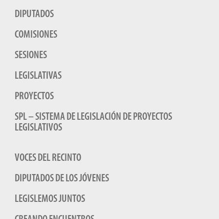
DIPUTADOS
COMISIONES
SESIONES
LEGISLATIVAS
PROYECTOS
SPL – SISTEMA DE LEGISLACIÓN DE PROYECTOS
LEGISLATIVOS
VOCES DEL RECINTO
DIPUTADOS DE LOS JÓVENES
LEGISLEMOS JUNTOS