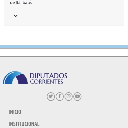
de Itá Ibaté.
INICIO
INSTITUCIONAL