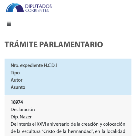
TRÁMITE PARLAMENTARIO
Nro. expediente H.C.D.1
Tipo
Autor
Asunto
18974
Declaración
Dip. Nazer
De interés el XXVI aniversario de la creación y colocación
de la escultura “Cristo de la hermandad”, en la localidad