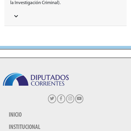
la Investigación Criminal).
INICIO
INSTITUCIONAL