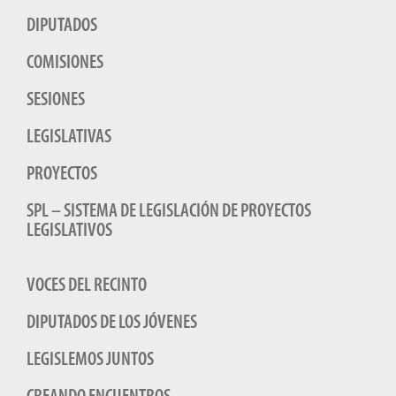
DIPUTADOS
COMISIONES
SESIONES
LEGISLATIVAS
PROYECTOS
SPL – SISTEMA DE LEGISLACIÓN DE PROYECTOS
LEGISLATIVOS
VOCES DEL RECINTO
DIPUTADOS DE LOS JÓVENES
LEGISLEMOS JUNTOS