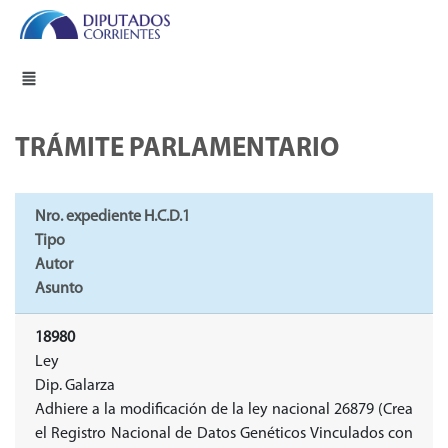
TRÁMITE PARLAMENTARIO
Nro. expediente H.C.D.1
Tipo
Autor
Asunto
18980
Ley
Dip. Galarza
Adhiere a la modificación de la ley nacional 26879 (Crea
el Registro Nacional de Datos Genéticos Vinculados con