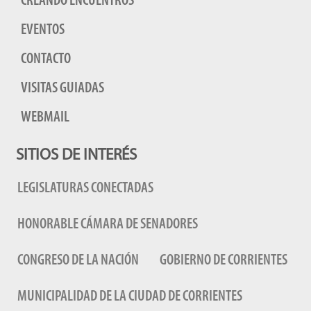
CREANDO ENCUENTROS
EVENTOS
CONTACTO
VISITAS GUIADAS
WEBMAIL
SITIOS DE INTERÉS
LEGISLATURAS CONECTADAS
HONORABLE CÁMARA DE SENADORES
CONGRESO DE LA NACIÓN
GOBIERNO DE CORRIENTES
MUNICIPALIDAD DE LA CIUDAD DE CORRIENTES