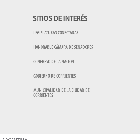
SITIOS DE INTERÉS
LEGISLATURAS CONECTADAS
HONORABLE CÁMARA DE SENADORES
CONGRESO DE LA NACIÓN
GOBIERNO DE CORRIENTES
MUNICIPALIDAD DE LA CIUDAD DE
CORRIENTES