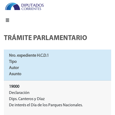
TRÁMITE PARLAMENTARIO
Nro. expediente H.C.D.1
Tipo
Autor
Asunto
19000
Declaración
Dips. Canteros y Díaz
De interés el Día de los Parques Nacionales.