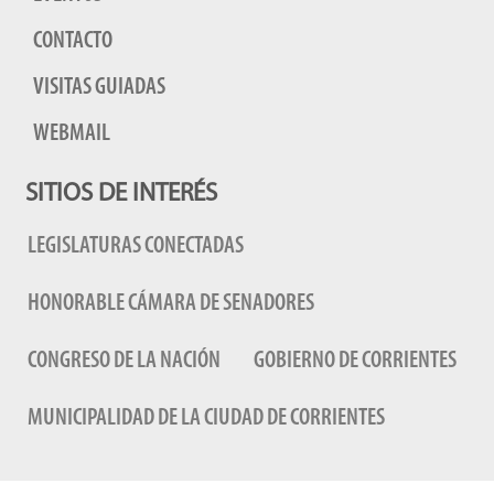
CONTACTO
VISITAS GUIADAS
WEBMAIL
SITIOS DE INTERÉS
LEGISLATURAS CONECTADAS
HONORABLE CÁMARA DE SENADORES
CONGRESO DE LA NACIÓN
GOBIERNO DE CORRIENTES
MUNICIPALIDAD DE LA CIUDAD DE CORRIENTES