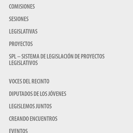
COMISIONES
SESIONES
LEGISLATIVAS
PROYECTOS
SPL – SISTEMA DE LEGISLACIÓN DE PROYECTOS
LEGISLATIVOS
VOCES DEL RECINTO
DIPUTADOS DE LOS JÓVENES
LEGISLEMOS JUNTOS
CREANDO ENCUENTROS
EVENTOS