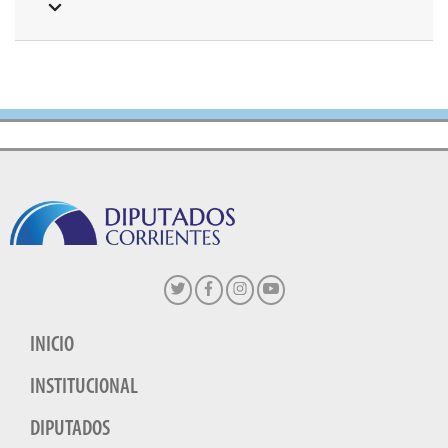
INICIO
INSTITUCIONAL
DIPUTADOS