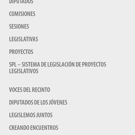
DIPUTADOS
COMISIONES
SESIONES
LEGISLATIVAS
PROYECTOS
SPL – SISTEMA DE LEGISLACIÓN DE PROYECTOS
LEGISLATIVOS
VOCES DEL RECINTO
DIPUTADOS DE LOS JÓVENES
LEGISLEMOS JUNTOS
CREANDO ENCUENTROS