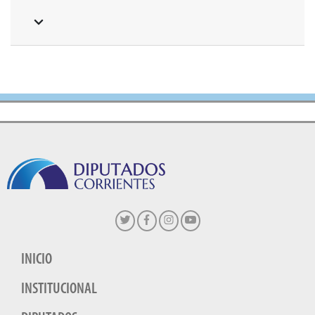
INICIO
INSTITUCIONAL