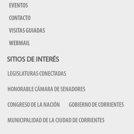
EVENTOS
CONTACTO
VISITAS GUIADAS
WEBMAIL
SITIOS DE INTERÉS
LEGISLATURAS CONECTADAS
HONORABLE CÁMARA DE SENADORES
CONGRESO DE LA NACIÓN
GOBIERNO DE CORRIENTES
MUNICIPALIDAD DE LA CIUDAD DE CORRIENTES