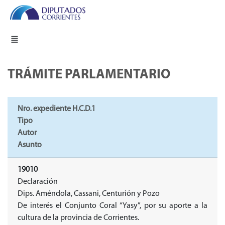
TRÁMITE PARLAMENTARIO
Nro. expediente H.C.D.1
Tipo
Autor
Asunto
19010
Declaración
Dips. Améndola, Cassani, Centurión y Pozo
De interés el Conjunto Coral “Yasy”, por su aporte a la
cultura de la provincia de Corrientes.