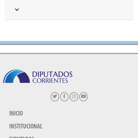
INICIO
INSTITUCIONAL