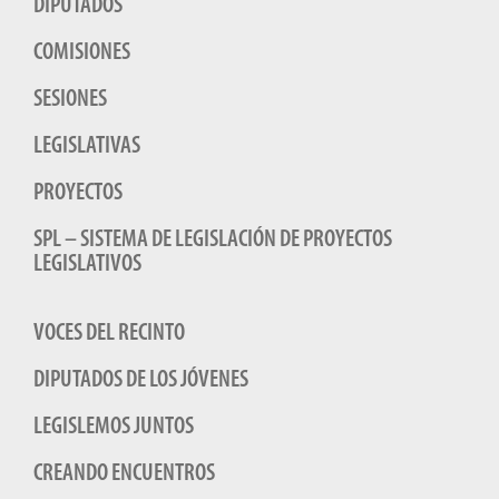
DIPUTADOS
COMISIONES
SESIONES
LEGISLATIVAS
PROYECTOS
SPL – SISTEMA DE LEGISLACIÓN DE PROYECTOS
LEGISLATIVOS
VOCES DEL RECINTO
DIPUTADOS DE LOS JÓVENES
LEGISLEMOS JUNTOS
CREANDO ENCUENTROS