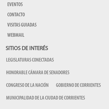
EVENTOS
CONTACTO
VISITAS GUIADAS
WEBMAIL
SITIOS DE INTERÉS
LEGISLATURAS CONECTADAS
HONORABLE CÁMARA DE SENADORES
CONGRESO DE LA NACIÓN
GOBIERNO DE CORRIENTES
MUNICIPALIDAD DE LA CIUDAD DE CORRIENTES