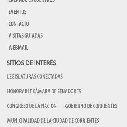
CREANDO ENCUENTROS
EVENTOS
CONTACTO
VISITAS GUIADAS
WEBMAIL
SITIOS DE INTERÉS
LEGISLATURAS CONECTADAS
HONORABLE CÁMARA DE SENADORES
CONGRESO DE LA NACIÓN
GOBIERNO DE CORRIENTES
MUNICIPALIDAD DE LA CIUDAD DE CORRIENTES