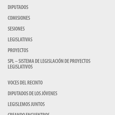
DIPUTADOS
COMISIONES
SESIONES
LEGISLATIVAS
PROYECTOS
SPL – SISTEMA DE LEGISLACIÓN DE PROYECTOS
LEGISLATIVOS
VOCES DEL RECINTO
DIPUTADOS DE LOS JÓVENES
LEGISLEMOS JUNTOS