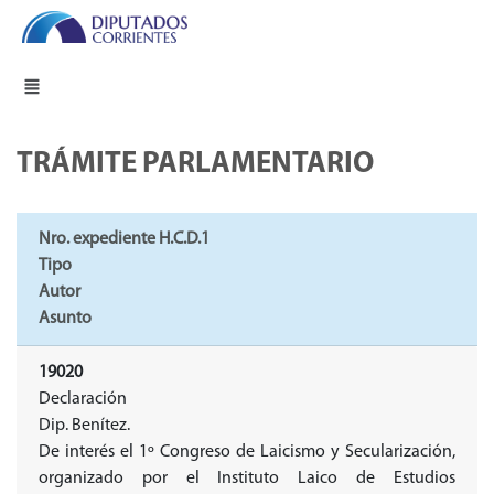
TRÁMITE PARLAMENTARIO
Nro. expediente H.C.D.1
Tipo
Autor
Asunto
19020
Declaración
Dip. Benítez.
De interés el 1º Congreso de Laicismo y Secularización,
organizado por el Instituto Laico de Estudios