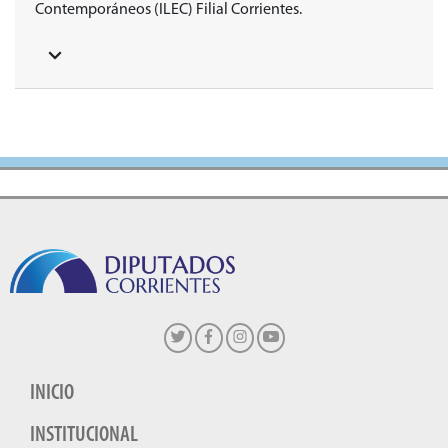
Contemporáneos (ILEC) Filial Corrientes.
INICIO
INSTITUCIONAL