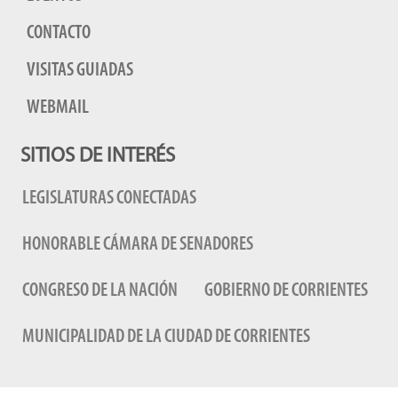
CONTACTO
VISITAS GUIADAS
WEBMAIL
SITIOS DE INTERÉS
LEGISLATURAS CONECTADAS
HONORABLE CÁMARA DE SENADORES
CONGRESO DE LA NACIÓN
GOBIERNO DE CORRIENTES
MUNICIPALIDAD DE LA CIUDAD DE CORRIENTES