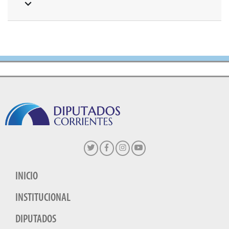
INICIO
INSTITUCIONAL
DIPUTADOS