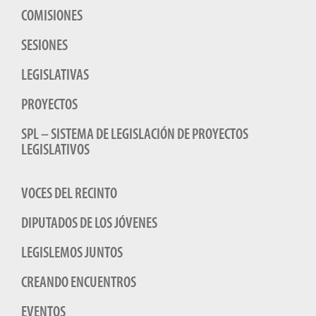
COMISIONES
SESIONES
LEGISLATIVAS
PROYECTOS
SPL – SISTEMA DE LEGISLACIÓN DE PROYECTOS
LEGISLATIVOS
VOCES DEL RECINTO
DIPUTADOS DE LOS JÓVENES
LEGISLEMOS JUNTOS
CREANDO ENCUENTROS
EVENTOS