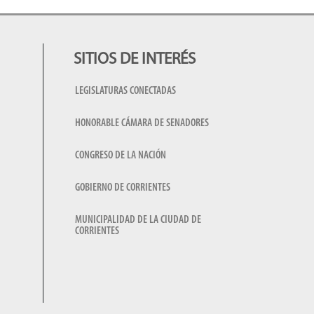
SITIOS DE INTERÉS
LEGISLATURAS CONECTADAS
HONORABLE CÁMARA DE SENADORES
CONGRESO DE LA NACIÓN
GOBIERNO DE CORRIENTES
MUNICIPALIDAD DE LA CIUDAD DE
CORRIENTES