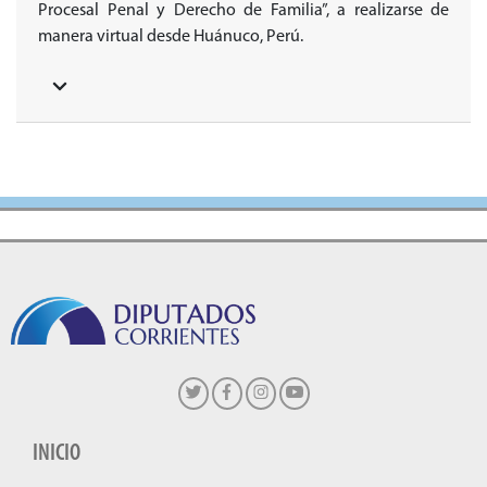
Procesal Penal y Derecho de Familia”, a realizarse de
manera virtual desde Huánuco, Perú.
INICIO