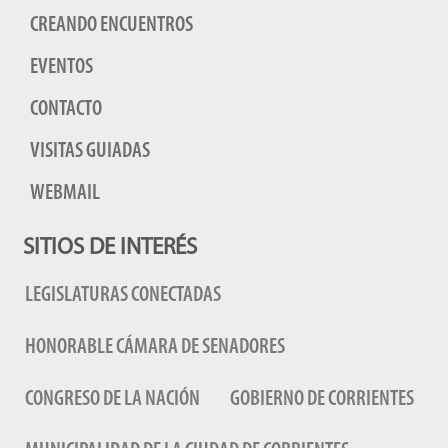
CREANDO ENCUENTROS
EVENTOS
CONTACTO
VISITAS GUIADAS
WEBMAIL
SITIOS DE INTERÉS
LEGISLATURAS CONECTADAS
HONORABLE CÁMARA DE SENADORES
CONGRESO DE LA NACIÓN
GOBIERNO DE CORRIENTES