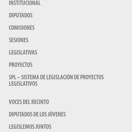
INSTITUCIONAL
DIPUTADOS
COMISIONES
SESIONES
LEGISLATIVAS
PROYECTOS
SPL – SISTEMA DE LEGISLACIÓN DE PROYECTOS
LEGISLATIVOS
VOCES DEL RECINTO
DIPUTADOS DE LOS JÓVENES
LEGISLEMOS JUNTOS