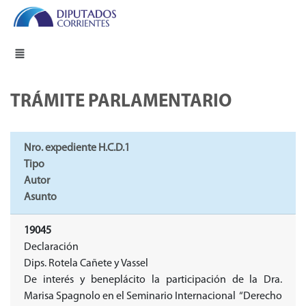
TRÁMITE PARLAMENTARIO
Nro. expediente H.C.D.1
Tipo
Autor
Asunto
19045
Declaración
Dips. Rotela Cañete y Vassel
De interés y beneplácito la participación de la Dra.
Marisa Spagnolo en el Seminario Internacional “Derecho