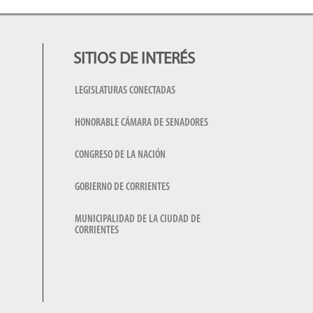
SITIOS DE INTERÉS
LEGISLATURAS CONECTADAS
HONORABLE CÁMARA DE SENADORES
CONGRESO DE LA NACIÓN
GOBIERNO DE CORRIENTES
MUNICIPALIDAD DE LA CIUDAD DE
CORRIENTES