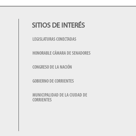
SITIOS DE INTERÉS
LEGISLATURAS CONECTADAS
HONORABLE CÁMARA DE SENADORES
CONGRESO DE LA NACIÓN
GOBIERNO DE CORRIENTES
MUNICIPALIDAD DE LA CIUDAD DE
CORRIENTES