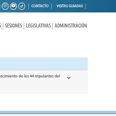
CONTACTO
VISITAS GUIADAS
S
SESIONES
LEGISLATIVAS
ADMINISTRACIÓN
llecimiento de los 44 tripulantes del