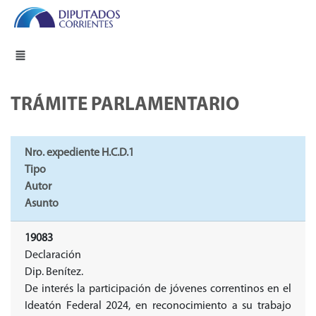
TRÁMITE PARLAMENTARIO
Nro. expediente H.C.D.1
Tipo
Autor
Asunto
19083
Declaración
Dip. Benítez.
De interés la participación de jóvenes correntinos en el
Ideatón Federal 2024, en reconocimiento a su trabajo