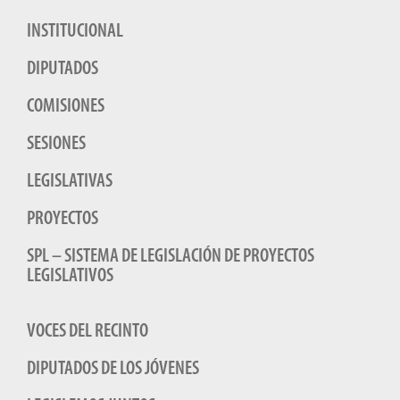
INSTITUCIONAL
DIPUTADOS
COMISIONES
SESIONES
LEGISLATIVAS
PROYECTOS
SPL – SISTEMA DE LEGISLACIÓN DE PROYECTOS
LEGISLATIVOS
VOCES DEL RECINTO
DIPUTADOS DE LOS JÓVENES