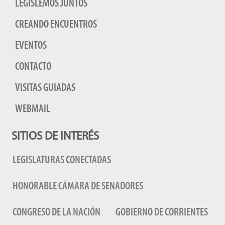
LEGISLEMOS JUNTOS
CREANDO ENCUENTROS
EVENTOS
CONTACTO
VISITAS GUIADAS
WEBMAIL
SITIOS DE INTERÉS
LEGISLATURAS CONECTADAS
HONORABLE CÁMARA DE SENADORES
CONGRESO DE LA NACIÓN
GOBIERNO DE CORRIENTES