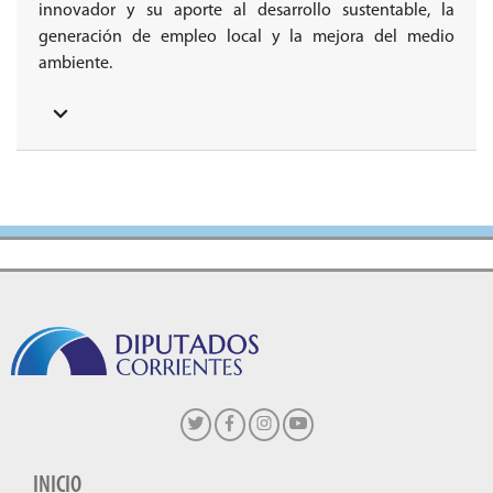
innovador y su aporte al desarrollo sustentable, la
generación de empleo local y la mejora del medio
ambiente.
INICIO