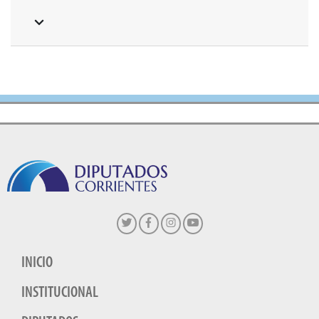
INICIO
INSTITUCIONAL