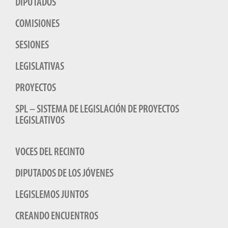
DIPUTADOS
COMISIONES
SESIONES
LEGISLATIVAS
PROYECTOS
SPL – SISTEMA DE LEGISLACIÓN DE PROYECTOS
LEGISLATIVOS
VOCES DEL RECINTO
DIPUTADOS DE LOS JÓVENES
LEGISLEMOS JUNTOS
CREANDO ENCUENTROS