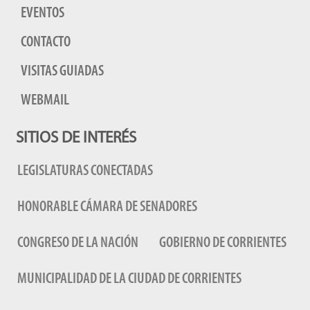
EVENTOS
CONTACTO
VISITAS GUIADAS
WEBMAIL
SITIOS DE INTERÉS
LEGISLATURAS CONECTADAS
HONORABLE CÁMARA DE SENADORES
CONGRESO DE LA NACIÓN
GOBIERNO DE CORRIENTES
MUNICIPALIDAD DE LA CIUDAD DE CORRIENTES