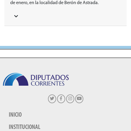
de enero, en la localidad de Berón de Astrada.
INICIO
INSTITUCIONAL