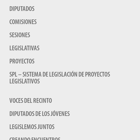
DIPUTADOS
COMISIONES
SESIONES
LEGISLATIVAS
PROYECTOS
SPL – SISTEMA DE LEGISLACIÓN DE PROYECTOS
LEGISLATIVOS
VOCES DEL RECINTO
DIPUTADOS DE LOS JÓVENES
LEGISLEMOS JUNTOS