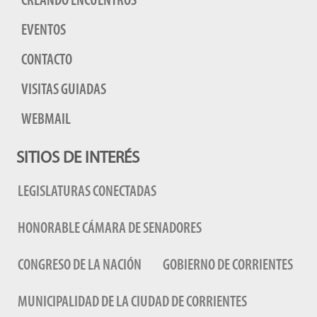
CREANDO ENCUENTROS
EVENTOS
CONTACTO
VISITAS GUIADAS
WEBMAIL
SITIOS DE INTERÉS
LEGISLATURAS CONECTADAS
HONORABLE CÁMARA DE SENADORES
CONGRESO DE LA NACIÓN
GOBIERNO DE CORRIENTES
MUNICIPALIDAD DE LA CIUDAD DE CORRIENTES