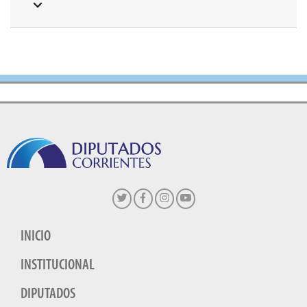
INICIO
INSTITUCIONAL
DIPUTADOS