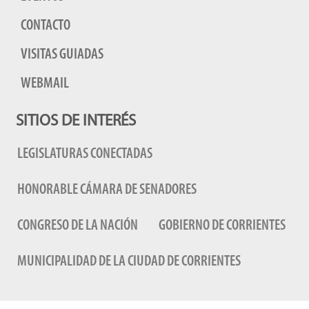
CONTACTO
VISITAS GUIADAS
WEBMAIL
SITIOS DE INTERÉS
LEGISLATURAS CONECTADAS
HONORABLE CÁMARA DE SENADORES
CONGRESO DE LA NACIÓN
GOBIERNO DE CORRIENTES
MUNICIPALIDAD DE LA CIUDAD DE CORRIENTES