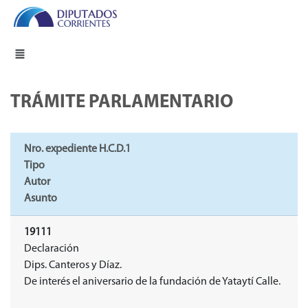
TRÁMITE PARLAMENTARIO
Nro. expediente H.C.D.1
Tipo
Autor
Asunto
19111
Declaración
Dips. Canteros y Díaz.
De interés el aniversario de la fundación de Yataytí Calle.