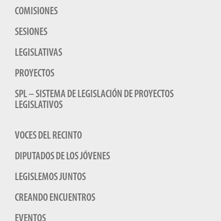
COMISIONES
SESIONES
LEGISLATIVAS
PROYECTOS
SPL – SISTEMA DE LEGISLACIÓN DE PROYECTOS
LEGISLATIVOS
VOCES DEL RECINTO
DIPUTADOS DE LOS JÓVENES
LEGISLEMOS JUNTOS
CREANDO ENCUENTROS
EVENTOS