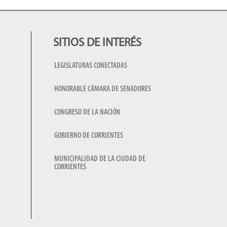
SITIOS DE INTERÉS
LEGISLATURAS CONECTADAS
HONORABLE CÁMARA DE SENADORES
CONGRESO DE LA NACIÓN
GOBIERNO DE CORRIENTES
MUNICIPALIDAD DE LA CIUDAD DE
CORRIENTES