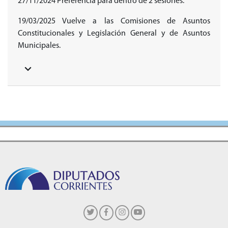
27/11/2024 Preferencia para dentro de 2 sesiones.
19/03/2025 Vuelve a las Comisiones de Asuntos
Constitucionales y Legislación General y de Asuntos
Municipales.