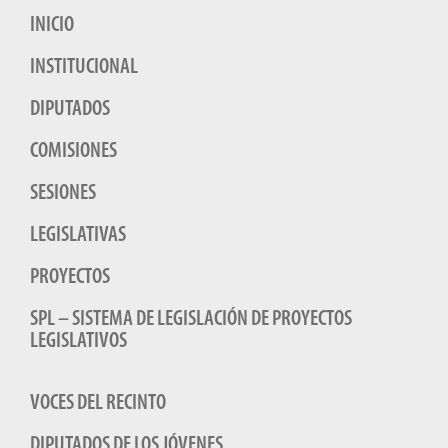
INICIO
INSTITUCIONAL
DIPUTADOS
COMISIONES
SESIONES
LEGISLATIVAS
PROYECTOS
SPL – SISTEMA DE LEGISLACIÓN DE PROYECTOS
LEGISLATIVOS
VOCES DEL RECINTO
DIPUTADOS DE LOS JÓVENES