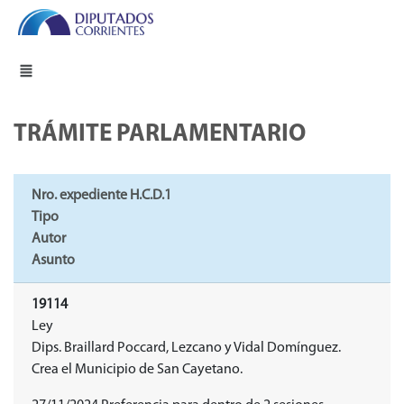
TRÁMITE PARLAMENTARIO
Nro. expediente H.C.D.1
Tipo
Autor
Asunto
19114
Ley
Dips. Braillard Poccard, Lezcano y Vidal Domínguez.
Crea el Municipio de San Cayetano.