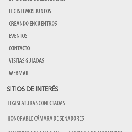
LEGISLEMOS JUNTOS
CREANDO ENCUENTROS
EVENTOS
CONTACTO
VISITAS GUIADAS
WEBMAIL
SITIOS DE INTERÉS
LEGISLATURAS CONECTADAS
HONORABLE CÁMARA DE SENADORES