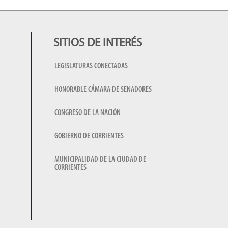
SITIOS DE INTERÉS
LEGISLATURAS CONECTADAS
HONORABLE CÁMARA DE SENADORES
CONGRESO DE LA NACIÓN
GOBIERNO DE CORRIENTES
MUNICIPALIDAD DE LA CIUDAD DE
CORRIENTES