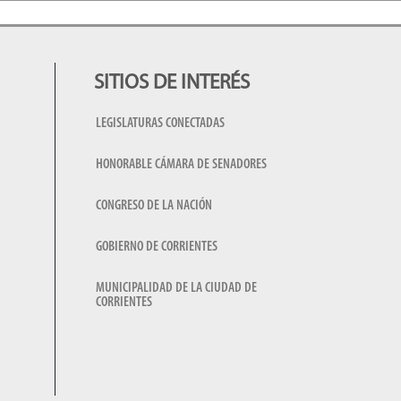
SITIOS DE INTERÉS
LEGISLATURAS CONECTADAS
HONORABLE CÁMARA DE SENADORES
CONGRESO DE LA NACIÓN
GOBIERNO DE CORRIENTES
MUNICIPALIDAD DE LA CIUDAD DE
CORRIENTES