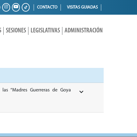
CONTACTO
VISITAS GUIADAS
S
SESIONES
LEGISLATIVAS
ADMINISTRACIÓN
a las “Madres Guerreras de Goya