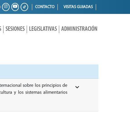
CONTACTO
VISITAS GUIADAS
S
SESIONES
LEGISLATIVAS
ADMINISTRACIÓN
ternacional sobre los principios de
ultura y los sistemas alimentarios