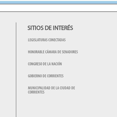
SITIOS DE INTERÉS
LEGISLATURAS CONECTADAS
HONORABLE CÁMARA DE SENADORES
CONGRESO DE LA NACIÓN
GOBIERNO DE CORRIENTES
MUNICIPALIDAD DE LA CIUDAD DE
CORRIENTES